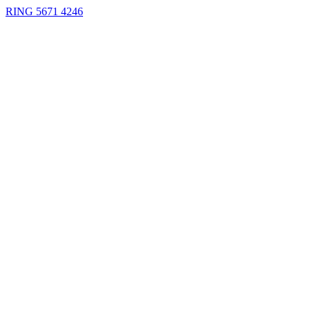
RING 5671 4246