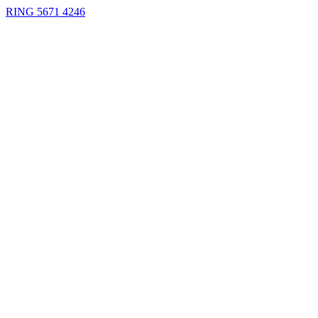
RING 5671 4246